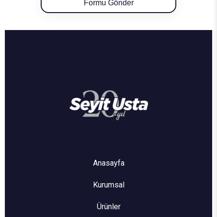
Formu Gönder
Anasayfa
Kurumsal
Ürünler