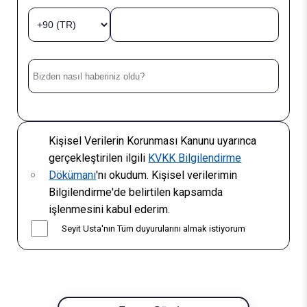
Kişisel Verilerin Korunması Kanunu uyarınca
gerçekleştirilen ilgili
KVKK Bilgilendirme
Dökümanı
'nı okudum. Kişisel verilerimin
Bilgilendirme'de belirtilen kapsamda
işlenmesini kabul ederim.
Seyit Usta'nın Tüm duyurularını almak istiyorum