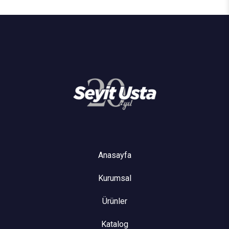
Anasayfa
Kurumsal
Ürünler
Katalog