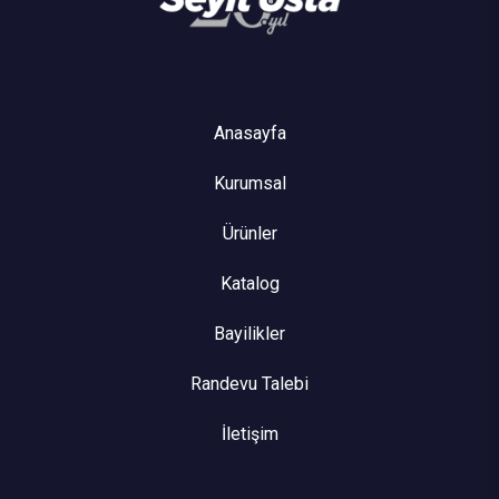
Anasayfa
Kurumsal
Ürünler
Katalog
Bayilikler
Randevu Talebi
İletişim