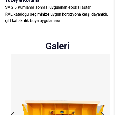
Yüzey & Koruma
SA 2.5 Kumlama sonrası uygulanan epoksi astar
RAL kataloğu seçiminize uygun korozyona karşı dayanıklı,
çift kat akrilik boya uygulaması
Galeri